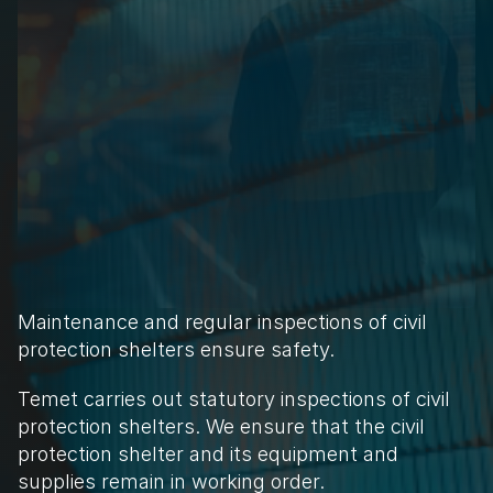
Maintenance and regular inspections of civil 
protection shelters ensure safety.
Temet carries out statutory inspections of civil 
protection shelters. We ensure that the civil 
protection shelter and its equipment and 
supplies remain in working order.