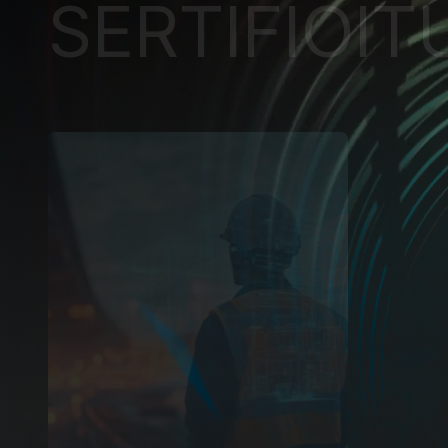
SERTIFIOI