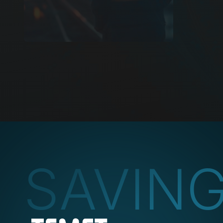
SAVIN