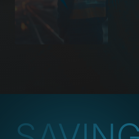
SAVIN