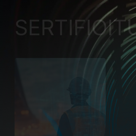
SERTIFIOI