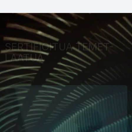
SERTIFIOITUA TEMET-
LAATUA 