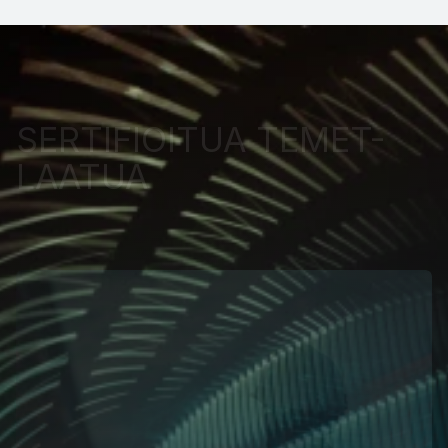
SERTIFIOITUA TEMET-
LAATUA 